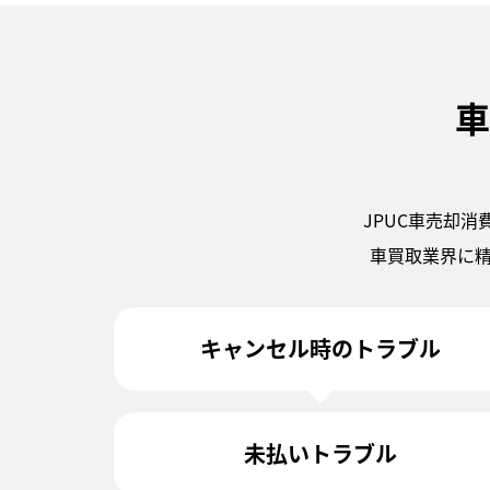
車
JPUC車売却
車買取業界に
キャンセル時のトラブル
未払いトラブル