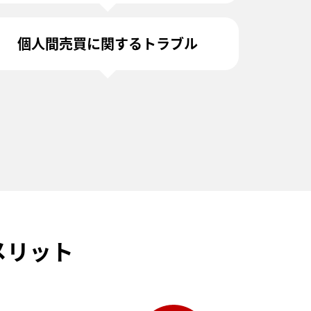
個人間売買に関するトラブル
メリット