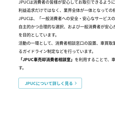
JPUCは消費者の皆様が安心してお取引できるよう
利益追求だけではなく、業界全体が一体となっての
JPUCは、「一般消費者への安全・安心なサービス
自主的かつ合理的な選択、および一般消費者が安心
を目的としています。
活動の一環として、消費者相談窓口の設置、車買取
るガイドライン制定などを行っています。
「JPUC車売却消費者相談室」
を利用することで、
す。
JPUCについて
詳しく見る