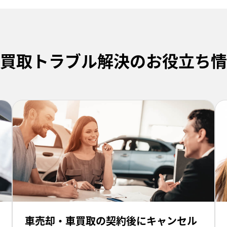
買取トラブル解決のお役立ち情
車売却・車買取の契約後にキャンセル