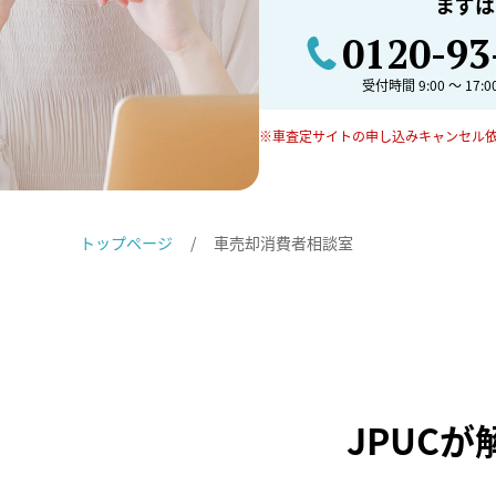
まずは
0120-93
受付時間 9:00 〜 17:
※車査定サイトの申し込みキャンセル
トップページ
車売却消費者相談室
JPUC