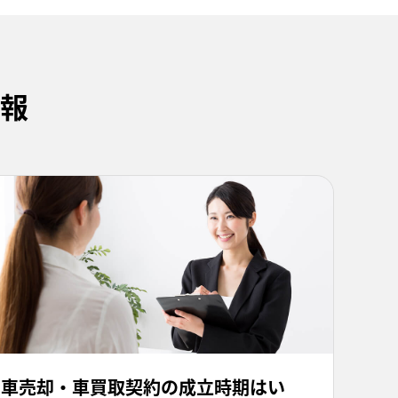
報
車売却・車買取契約の成立時期はい