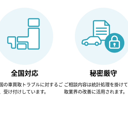
全国対応
秘密厳守
国の車買取トラブルに対するご
ご相談内容は統計処理を掛けて
、受け付けしています。
取業界の改善に活用されます。