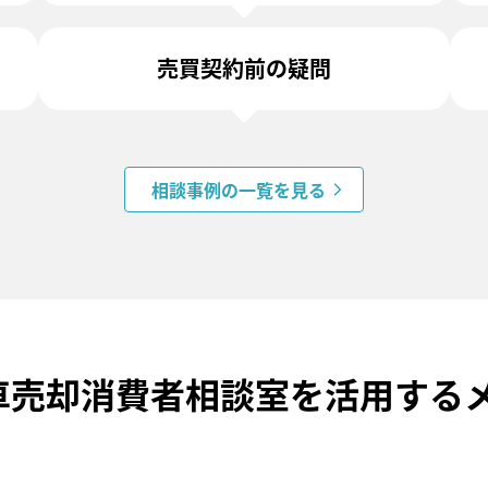
売買契約前の疑問
相談事例の一覧を見る
C車売却消費者相談室を活用する