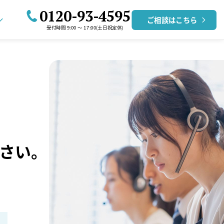
0120-93-4595
ご相談はこちら
受付時間 9:00 〜 17:00(土日祝定休)
さい。