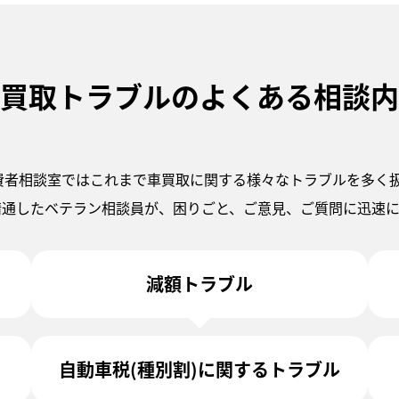
買取トラブルのよくある相談内
消費者相談室ではこれまで車買取に関する様々なトラブルを多く
精通したベテラン相談員が、困りごと、ご意見、ご質問に迅速に
減額トラブル
自動車税(種別割)に関するトラブル