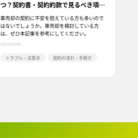
つ？契約書・契約約款で見るべき項目
も解説！
車売却の契約に不安を抱えている方も多いので
はないでしょうか。車売却を検討している方
は、ぜひ本記事を参考にしてください。
2023/09/08
トラブル・注意点
契約の流れ・手続き