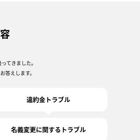
容
扱ってきました。
お答えします。
違約金トラブル
名義変更に関するトラブル