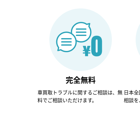
完全無料
車買取トラブルに関するご相談は、無
日本全
料でご相談いただけます。
相談を