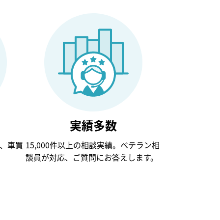
実績多数
、車買
15,000件以上の相談実績。ベテラン相
談員が対応、ご質問にお答えします。