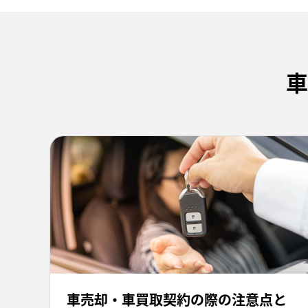
車
車売却・車買取契約の際の注意点と