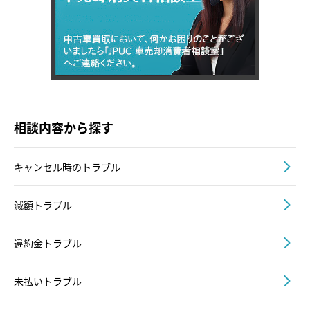
相談内容から探す
キャンセル時のトラブル
減額トラブル
違約金トラブル
未払いトラブル