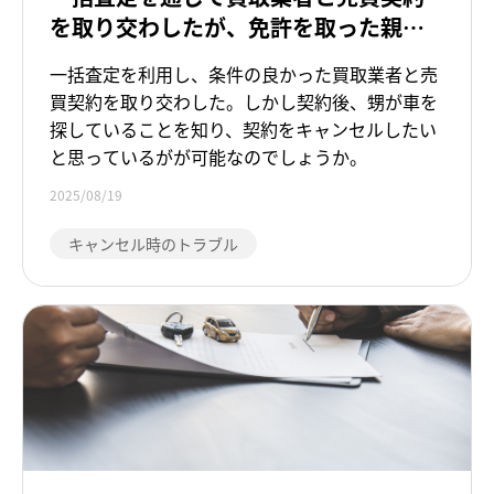
を取り交わしたが、免許を取った親戚
に車を譲りたい。契約解除はできます
一括査定を利用し、条件の良かった買取業者と売
か。
買契約を取り交わした。しかし契約後、甥が車を
探していることを知り、契約をキャンセルしたい
と思っているがが可能なのでしょうか。
2025/08/19
キャンセル時のトラブル