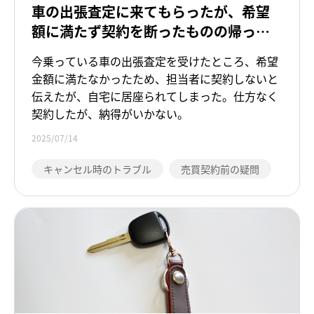
車の出張査定に来てもらったが、希望
額に満たず契約を断ったものの帰って
もらえず、やむなく契約してしまった
今乗っている車の出張査定を受けたところ、希望
金額に満たなかったため、担当者に契約しないと
伝えたが、自宅に居座られてしまった。仕方なく
契約したが、納得がいかない。
2025/07/14
キャンセル時のトラブル
売買契約前の疑問