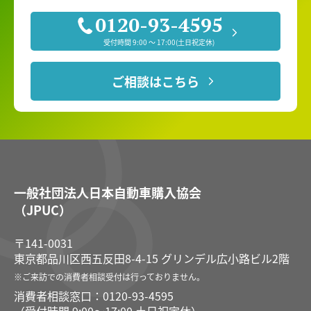
0120-93-4595
受付時間 9:00 〜 17:00(土日祝定休)
ご相談はこちら
一般社団法人日本自動車購入協会
（JPUC）
〒141-0031
東京都品川区西五反田8-4-15 グリンデル広小路ビル2階
※ご来訪での消費者相談受付は⾏っておりません。
消費者相談窓口：0120-93-4595