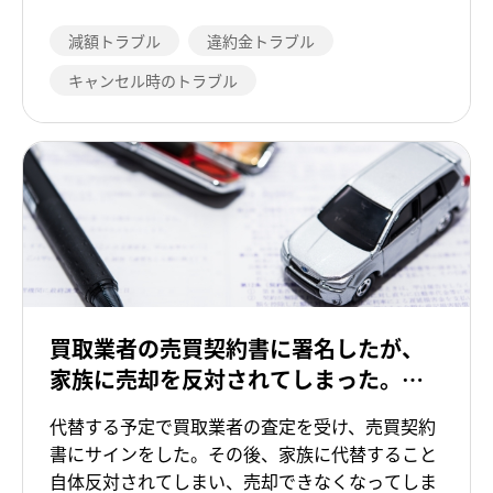
減額トラブル
違約金トラブル
キャンセル時のトラブル
買取業者の売買契約書に署名したが、
家族に売却を反対されてしまった。ハ
ンコは押していないので、契約は無効
代替する予定で買取業者の査定を受け、売買契約
になりませんか。
書にサインをした。その後、家族に代替すること
自体反対されてしまい、売却できなくなってしま