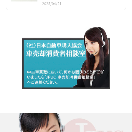
2025/04/21