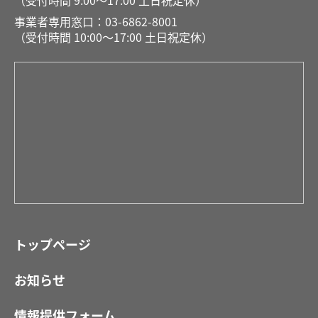
（受付時間 9:00〜17:00 土日祝定休）
事業者専用窓口：03-6862-8001
（受付時間 10:00〜17:00 土日祝定休）
トップページ
お知らせ
情報提供フォーム