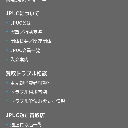
JPUCについて
JPUCとは
憲章／行動基準
団体概要／関連団体
JPUC会員一覧
入会案内
買取トラブル相談
車売却消費者相談室
トラブル相談事例
トラブル解決お役立ち情報
JPUC適正買取店
適正買取店一覧