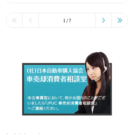
1 / 7