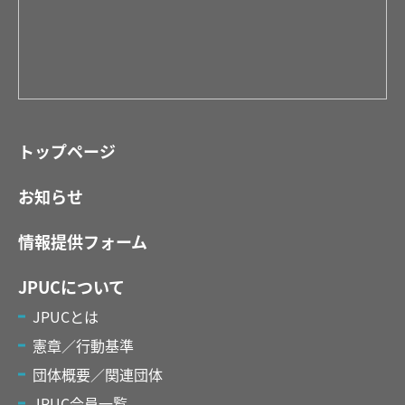
トップページ
お知らせ
情報提供フォーム
JPUCについて
JPUCとは
憲章／行動基準
団体概要／関連団体
JPUC会員一覧