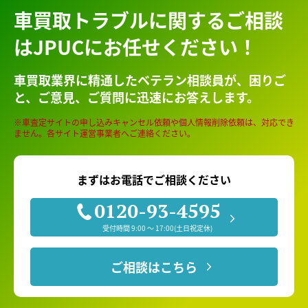
車買取トラブルに関するご相談
はJPUCにお任せください！
車買取業界に精通したベテラン相談員が、
困りご
と、ご意見、ご質問に迅速にお答えします。
※車査定サイトの申し込みキャンセル依頼や個人情報削除依頼は、対応でき
ません。各サイト運営事業者へご連絡ください。
まずはお電話でご相談ください
0120-93-4595
受付時間 9:00 〜 17:00(土日祝定休)
ご相談はこちら