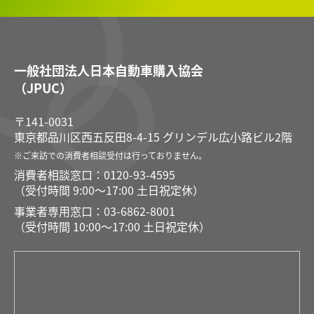
一般社団法人日本自動車購入協会
（JPUC）
〒141-0031
東京都品川区西五反田8-4-15 グリンデル広小路ビル2階
※ご来訪での消費者相談受付は⾏っておりません。
消費者相談窓口：0120-93-4595
（受付時間 9:00〜17:00 土日祝定休）
事業者専用窓口：03-6862-8001
（受付時間 10:00〜17:00 土日祝定休）