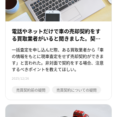
電話やネットだけで車の売却契約をす
る買取業者がいると聞きました。契約
する場合、どのようなことに気を付け
一括査定を申し込んだ際、ある買取業者から「車
たらよいですか。
の情報をもとに現車査定をせず売却契約ができま
す」と言われた。非対面で契約をする場合、注意
するべきポイントを教えてほしい。
2025/12/26
売買契約前の疑問
売買契約についての疑問