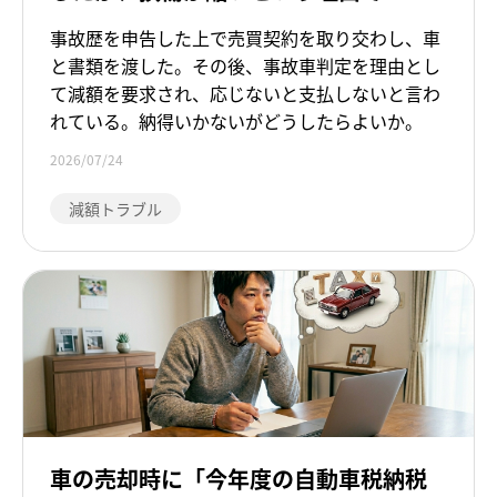
額に応じなければ代金を支払わない」
事故歴を申告した上で売買契約を取り交わし、車
と言われている
と書類を渡した。その後、事故車判定を理由とし
て減額を要求され、応じないと支払しないと言わ
れている。納得いかないがどうしたらよいか。
2026/07/24
減額トラブル
車の売却時に「今年度の自動車税納税