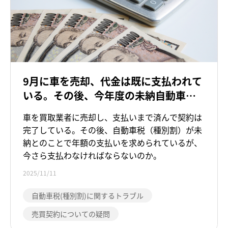
9月に車を売却、代金は既に支払われて
いる。その後、今年度の未納自動車税
の支払いを求められているが、支払う
車を買取業者に売却し、支払いまで済んで契約は
義務はあるのか。
完了している。その後、自動車税（種別割）が未
納とのことで年額の支払いを求められているが、
今さら支払わなければならないのか。
2025/11/11
自動車税(種別割)に関するトラブル
売買契約についての疑問