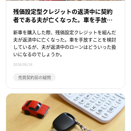
残価設定型クレジットの返済中に契約
者である夫が亡くなった。車を手放し
たいと考えていますが、残債はどうな
新車を購入した際、残価設定クレジットを組んだ
るのでしょうか。
夫が返済中に亡くなった。車を手放すことを検討
しているが、夫が返済中のローンはどういった扱
いになるのでしょうか。
2026/06/18
売買契約前の疑問