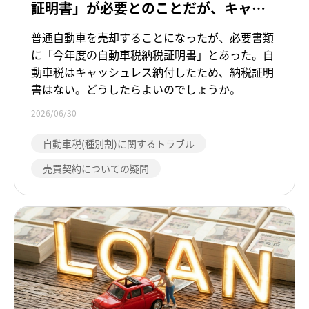
証明書」が必要とのことだが、キャッ
シュレス納付をしたため発行されず手
普通自動車を売却することになったが、必要書類
元にない。
に「今年度の自動車税納税証明書」とあった。自
動車税はキャッシュレス納付したため、納税証明
書はない。どうしたらよいのでしょうか。
2026/06/30
自動車税(種別割)に関するトラブル
売買契約についての疑問