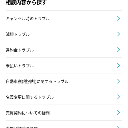
相談内容から探す
キャンセル時のトラブル
減額トラブル
違約金トラブル
未払いトラブル
自動車税(種別割)に関するトラブル
名義変更に関するトラブル
売買契約についての疑問