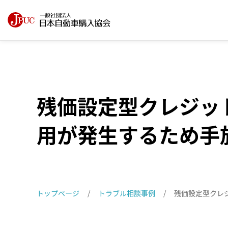
残価設定型クレジッ
用が発生するため手
トップページ
トラブル相談事例
残価設定型クレ