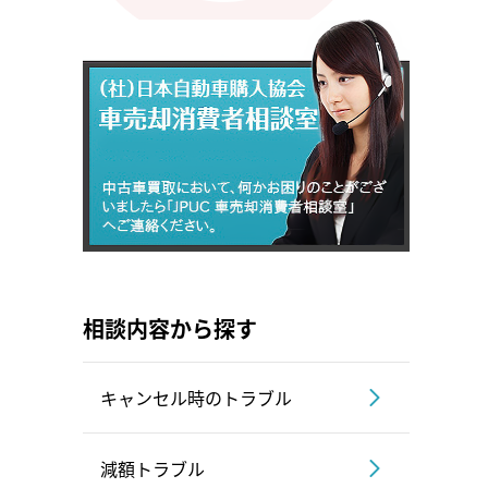
相談内容から探す
キャンセル時のトラブル
減額トラブル