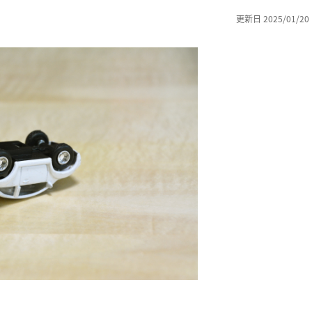
更新日 2025/01/20