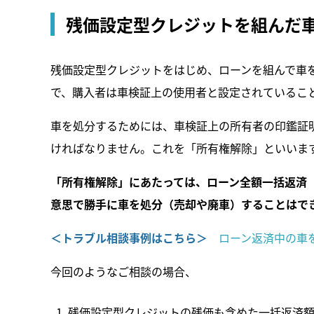
残価設定型クレジットを組んだ
残価設定型クレジットをはじめ、ローンを組んで車
で、購入者は車検証上の使用者と設定されているこ
車を処分するためには、車検証上の所有者の印鑑証
ければなりません。これを「所有権解除」といいま
「所有権解除」にあたっては、ローン全額一括返済
意思で勝手に車を処分（売却や廃車）することはで
＜トラブル相談事例はこちら＞
ローン返済中の車
今回のようなご相談の場合、
残価設定型クレジットの残価も含めた一括返済