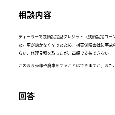
相談内容
ディーラーで残価設定型クレジット（残価設定ロー
た。車が動かなくなったため、損害保険会社に事故
らい、修理見積を取ったが、高額で支払できない。
このまま売却や廃車をすることはできますか。また
回答