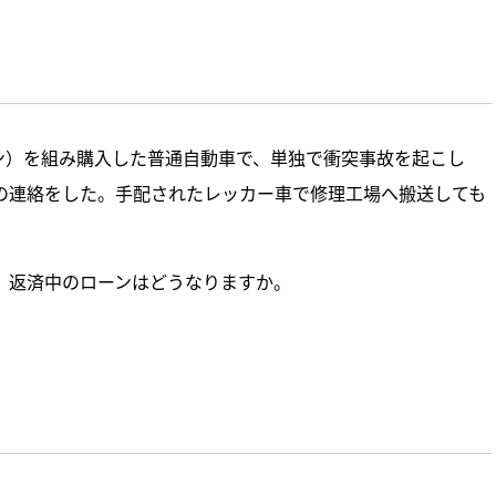
ン）を組み購入した普通自動車で、単独で衝突事故を起こし
の連絡をした。手配されたレッカー車で修理工場へ搬送しても
、返済中のローンはどうなりますか。