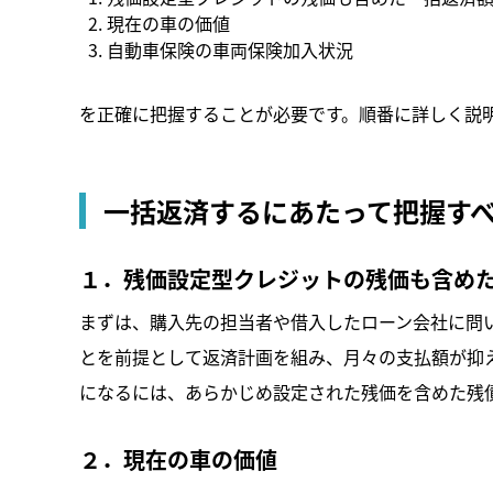
現在の車の価値
自動車保険の車両保険加入状況
を正確に把握することが必要です。順番に詳しく説
一括返済するにあたって把握す
１．残価設定型クレジットの残価も含め
まずは、購入先の担当者や借入したローン会社に問
とを前提として返済計画を組み、月々の支払額が抑
になるには、あらかじめ設定された残価を含めた残
２．現在の車の価値