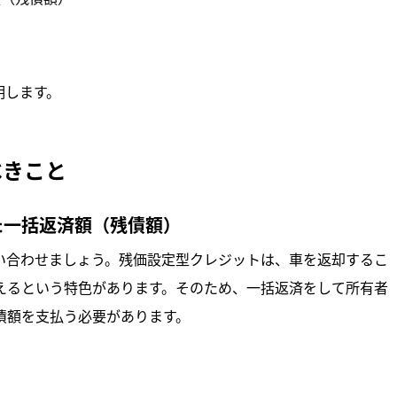
明します。
べきこと
た一括返済額（残債額）
い合わせましょう。残価設定型クレジットは、車を返却するこ
えるという特色があります。そのため、一括返済をして所有者
債額を支払う必要があります。