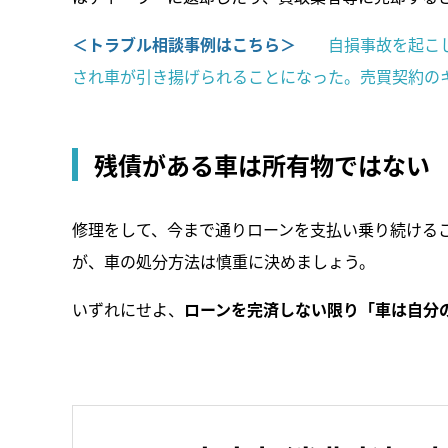
＜トラブル相談事例はこちら＞
自損事故を起こ
され車が引き揚げられることになった。売買契約の
残債がある車は所有物ではない
修理をして、今まで通りローンを支払い乗り続ける
が、車の処分方法は慎重に決めましょう。
いずれにせよ、
ローンを完済しない限り「車は自分