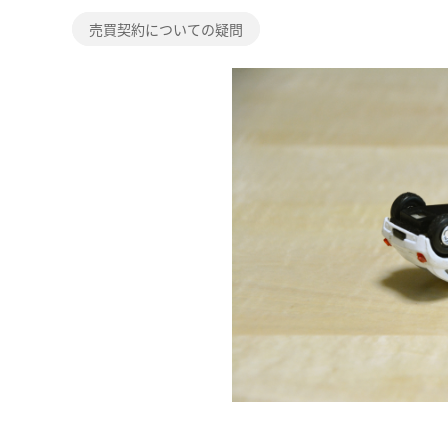
売買契約についての疑問