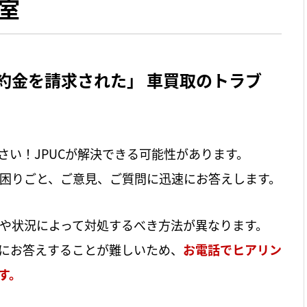
談室
約金を請求された」 車買取のトラブ
さい！JPUCが解決できる可能性があります。
困りごと、ご意見、ご質問に迅速にお答えします。
や状況によって対処するべき方法が異なります。
にお答えすることが難しいため、
お電話でヒアリン
す。