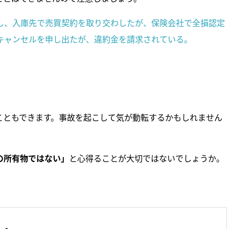
し、入庫先で売買契約を取り交わしたが、保険会社で全損認定
キャンセルを申し出たが、違約金を請求されている。
こともできます。事故を起こして気が動転するかもしれません
の所有物ではない」
と心得ることが大切ではないでしょうか。