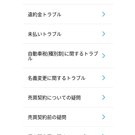
違約金トラブル
未払いトラブル
自動車税(種別割)に関するトラブ
ル
名義変更に関するトラブル
売買契約についての疑問
売買契約前の疑問