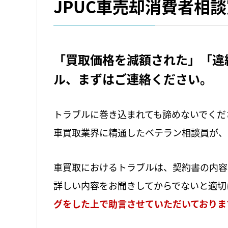
JPUC車売却消費者相
「買取価格を減額された」「違
ル、まずはご連絡ください。
トラブルに巻き込まれても諦めないでくだ
車買取業界に精通したベテラン相談員が、
車買取におけるトラブルは、契約書の内容
詳しい内容をお聞きしてからでないと適切
グをした上で助言させていただいておりま